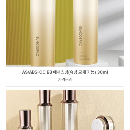
AS/ABS-CC BB 에센스병(속병 교체 가능) 30ml
가격문의