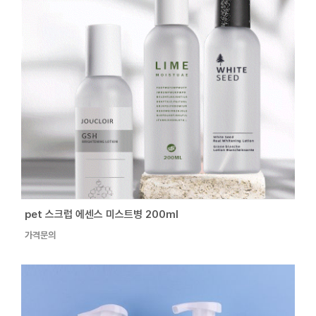
pet 스크럽 에센스 미스트병 200ml
가격문의