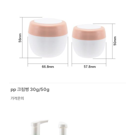
pp 크림병 30g/50g
가격문의