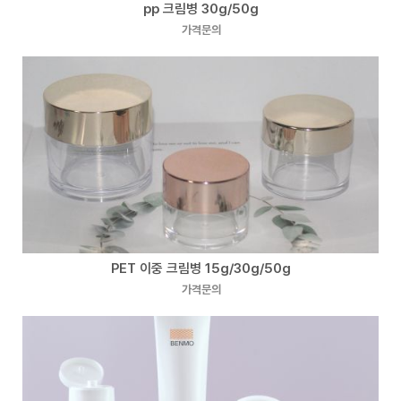
pp 크림병 30g/50g
가격문의
PET 이중 크림병 15g/30g/50g
가격문의