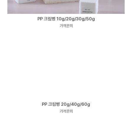
PP 크림병 10g/20g/30g/50g
가격문의
PP 크림병 20g/40g/60g
가격문의