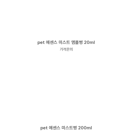
pet 에센스 미스트 앰플병 20ml
가격문의
pet 에센스 미스트병 200ml