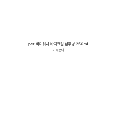
pet 바디워시 바디크림 샴푸병 250ml
가격문의