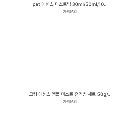
pet 에센스 미스트병 30ml/50ml/10..
가격문의
크림 에센스 앰플 미스트 유리병 세트 50g/..
가격문의